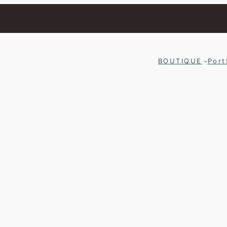
BOUTIQUE
Port