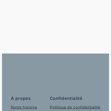
À propos
Confidentialité
Notre histoire
Politique de confidentialité