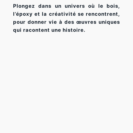
Plongez dans un univers où le bois,
l’époxy et la créativité se rencontrent,
pour donner vie à des œuvres uniques
qui racontent une histoire.