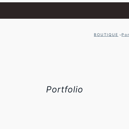
BOUTIQUE
Por
Portfolio