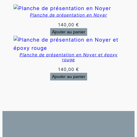
Planche de présentation en Noyer
140,00
€
Ajouter au panier
Planche de présentation en Noyer et époxy
rouge
140,00
€
Ajouter au panier